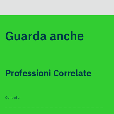
Guarda anche
Professioni Correlate
Controller