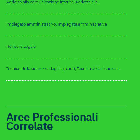
Addetto alla comunicazione interna, Addetta alla
comunicazione interna
Impiegato amministrativo, Impiegata amministrativa
Revisore Legale
Tecnico della sicurezza degli impianti, Tecnica della sicurezza
degli impianti
Aree Professionali
Correlate