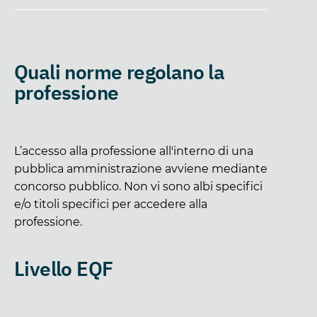
Quali norme regolano la
professione
L’accesso alla professione all'interno di una
pubblica amministrazione avviene mediante
concorso pubblico. Non vi sono albi specifici
e/o titoli specifici per accedere alla
professione.
Livello EQF