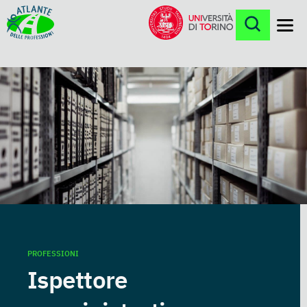
Menu
PROFESSIONI
Ispettore