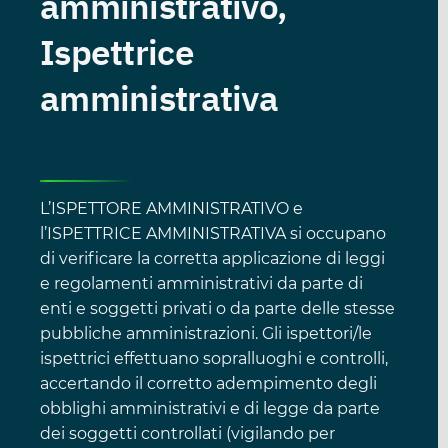
amministrativo,
Ispettrice
amministrativa
L’ISPETTORE AMMINISTRATIVO e
l’ISPETTRICE AMMINISTRATIVA si occupano
di verificare la corretta applicazione di leggi
e regolamenti amministrativi da parte di
enti e soggetti privati o da parte delle stesse
pubbliche amministrazioni. Gli ispettori/le
ispettrici effettuano sopralluoghi e controlli,
accertando il corretto adempimento degli
obblighi amministrativi e di legge da parte
dei soggetti controllati (vigilando per