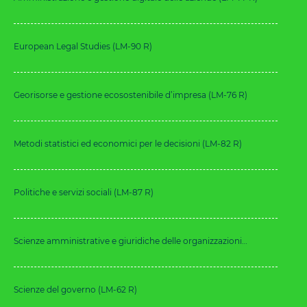
European Legal Studies (LM-90 R)
Georisorse e gestione ecosostenibile d’impresa (LM-76 R)
Metodi statistici ed economici per le decisioni (LM-82 R)
Politiche e servizi sociali (LM-87 R)
Scienze amministrative e giuridiche delle organizzazioni
pubbliche e private (LM-63 R)
Scienze del governo (LM-62 R)