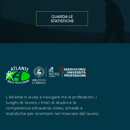
Clicca per visualizzare 
GUARDA LE
STATISTICHE
L'Atlante ti aiuta a navigare tra le professioni, i
luoghi di lavoro, i titoli di studio e le
competenze attraverso video, schede e
statistiche per orientarti nel mercato del lavoro.