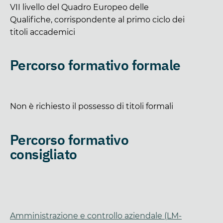
VII livello del Quadro Europeo delle
Qualifiche, corrispondente al primo ciclo dei
titoli accademici
Percorso formativo formale
Non è richiesto il possesso di titoli formali
Percorso formativo
consigliato
Amministrazione e controllo aziendale (LM-