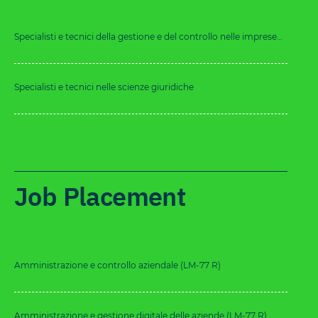
Specialisti e tecnici della gestione e del controllo nelle imprese
pubbliche e private
Specialisti e tecnici nelle scienze giuridiche
Job Placement
Amministrazione e controllo aziendale (LM-77 R)
Amministrazione e gestione digitale delle aziende (LM-77 R)