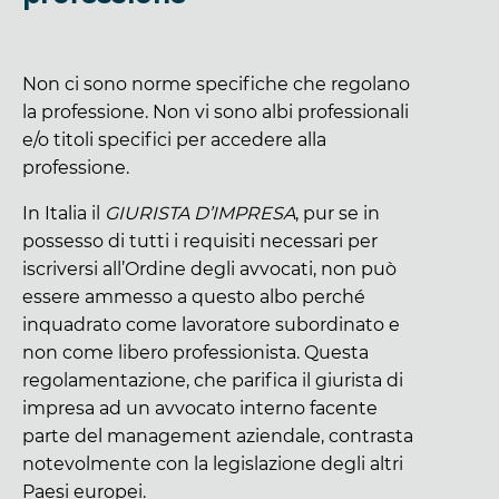
Non ci sono norme specifiche che regolano
la professione. Non vi sono albi professionali
e/o titoli specifici per accedere alla
professione.
In Italia il
GIURISTA D’IMPRESA
, pur se in
possesso di tutti i requisiti necessari per
iscriversi all’Ordine degli avvocati, non può
essere ammesso a questo albo perché
inquadrato come lavoratore subordinato e
non come libero professionista. Questa
regolamentazione, che parifica il giurista di
impresa ad un avvocato interno facente
parte del management aziendale, contrasta
notevolmente con la legislazione degli altri
Paesi europei.