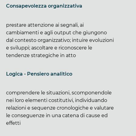
Consapevolezza organizzativa
prestare attenzione ai segnali, ai
cambiamenti e agli output che giungono
dal contesto organizzativo; intuire evoluzioni
e sviluppi; ascoltare e riconoscere le
tendenze strategiche in atto
Logica - Pensiero analitico
comprendere le situazioni, scomponendole
nei loro elementi costitutivi, individuando
relazioni e sequenze cronologiche e valutare
le conseguenze in una catena di cause ed
effetti