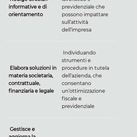
informative e di
previdenziale che
orientamento
possono impattare
sull’attività
dell’impresa
Individuando
strumenti e
Elabora soluzioni in
procedure in tutela
materia societaria,
dell’azienda, che
contrattuale,
consentano
finanziaria e legale
un’ottimizzazione
fiscale e
previdenziale
Gestisce e
aggiorna la