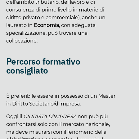
dell’ambito tributario, del lavoro e di
consulenza di primo livello in materie di
diritto privato e commerciale), anche un
laureato in
Economia
, con adeguata
specializzazione, può trovare una
collocazione.
Percorso formativo
consigliato
È preferibile essere in possesso di un Master
in Diritto Societario/d'Impresa.
Oggi il
GIURISTA D’IMPRESA
non può più
confrontarsi solo con il mercato nazionale,
ma deve misurarsi con il fenomeno della