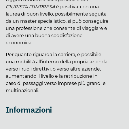
GIURISTA D’IMPRESA
è positiva: con una
laurea di buon livello, possibilmente seguita
da un master specialistico, si può conseguire
una professione che consente di viaggiare e
di avere una buona soddisfazione
economica.
Per quanto riguarda la carriera, è possibile
una mobilità all’interno della propria azienda
verso i ruoli direttivi, o verso altre aziende,
aumentando il livello e la retribuzione in
caso di passaggi verso imprese più grandi e
multinazionali.
Informazioni