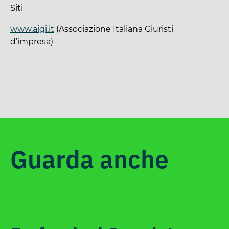
Siti
www.aigi.it
(Associazione Italiana Giuristi
d’impresa)
Guarda anche