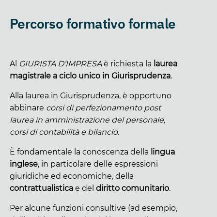
Percorso formativo formale
Al
GIURISTA D’IMPRESA
è richiesta la
laurea
magistrale a ciclo unico in Giurisprudenza
.
Alla laurea in Giurisprudenza, è opportuno
abbinare
corsi di perfezionamento post
laurea in amministrazione del personale,
corsi di contabilità e bilancio
.
È fondamentale la conoscenza della
lingua
inglese
, in particolare delle espressioni
giuridiche ed economiche, della
contrattualistica
e del
diritto comunitario
.
Per alcune funzioni consultive (ad esempio,