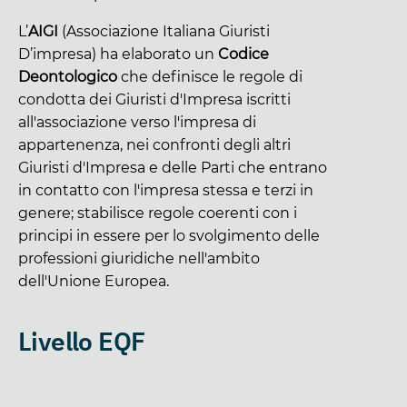
L’
AIGI
(Associazione Italiana Giuristi
D’impresa) ha elaborato un
Codice
Deontologico
che definisce le regole di
condotta dei Giuristi d'Impresa iscritti
all'associazione verso l'impresa di
appartenenza, nei confronti degli altri
Giuristi d'Impresa e delle Parti che entrano
in contatto con l'impresa stessa e terzi in
genere; stabilisce regole coerenti con i
principi in essere per lo svolgimento delle
professioni giuridiche nell'ambito
dell'Unione Europea.
Livello EQF