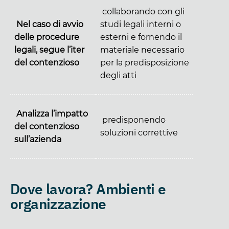
collaborando con gli
Nel caso di avvio
studi legali interni o
delle procedure
esterni e fornendo il
legali, segue l’iter
materiale necessario
del contenzioso
per la predisposizione
degli atti
Analizza l’impatto
predisponendo
del contenzioso
soluzioni correttive
sull’azienda
Dove lavora? Ambienti e
organizzazione