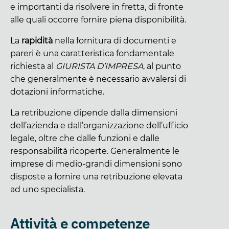
e importanti da risolvere in fretta, di fronte
alle quali occorre fornire piena disponibilità.
La
rapidità
nella fornitura di documenti e
pareri è una caratteristica fondamentale
richiesta al
GIURISTA D’IMPRESA
, al punto
che generalmente è necessario avvalersi di
dotazioni informatiche.
La retribuzione dipende dalla dimensioni
dell’azienda e dall’organizzazione dell’ufficio
legale, oltre che dalle funzioni e dalle
responsabilità ricoperte. Generalmente le
imprese di medio-grandi dimensioni sono
disposte a fornire una retribuzione elevata
ad uno specialista.
Attività e competenze