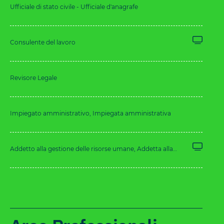
Ufficiale di stato civile - Ufficiale d'anagrafe
Consulente del lavoro
Revisore Legale
Impiegato amministrativo, Impiegata amministrativa
Addetto alla gestione delle risorse umane, Addetta alla
gestione delle risorse umane