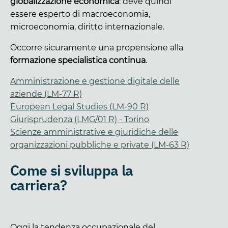
globalizzazione economica
: deve quindi
essere esperto di macroeconomia,
microeconomia, diritto internazionale.
Occorre sicuramente una propensione alla
formazione specialistica continua
.
Amministrazione e gestione digitale delle
aziende (LM-77 R)
European Legal Studies (LM-90 R)
Giurisprudenza (LMG/01 R) - Torino
Scienze amministrative e giuridiche delle
organizzazioni pubbliche e private (LM-63 R)
Come si sviluppa la
carriera?
Oggi la tendenza occupazionale del