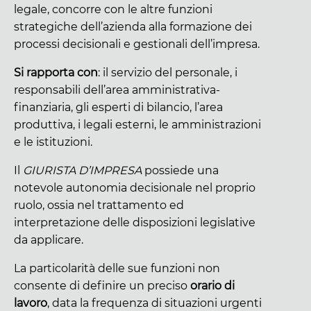
legale, concorre con le altre funzioni
strategiche dell’azienda alla formazione dei
processi decisionali e gestionali dell’impresa.
Si rapporta con
: il servizio del personale, i
responsabili dell’area amministrativa-
finanziaria, gli esperti di bilancio, l’area
produttiva, i legali esterni, le amministrazioni
e le istituzioni.
Il
GIURISTA D’IMPRESA
possiede una
notevole autonomia decisionale nel proprio
ruolo, ossia nel trattamento ed
interpretazione delle disposizioni legislative
da applicare.
La particolarità delle sue funzioni non
consente di definire un preciso
orario di
lavoro
, data la frequenza di situazioni urgenti