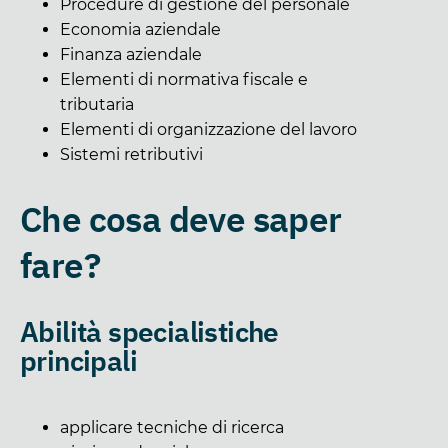
Procedure di gestione del personale
Economia aziendale
Finanza aziendale
Elementi di normativa fiscale e
tributaria
Elementi di organizzazione del lavoro
Sistemi retributivi
Che cosa deve saper
fare?
Abilità specialistiche
principali
applicare tecniche di ricerca