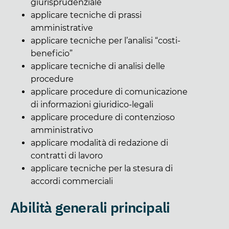
giurisprudenziale
applicare tecniche di prassi
amministrative
applicare tecniche per l’analisi “costi-
beneficio”
applicare tecniche di analisi delle
procedure
applicare procedure di comunicazione
di informazioni giuridico-legali
applicare procedure di contenzioso
amministrativo
applicare modalità di redazione di
contratti di lavoro
applicare tecniche per la stesura di
accordi commerciali
Abilità generali principali