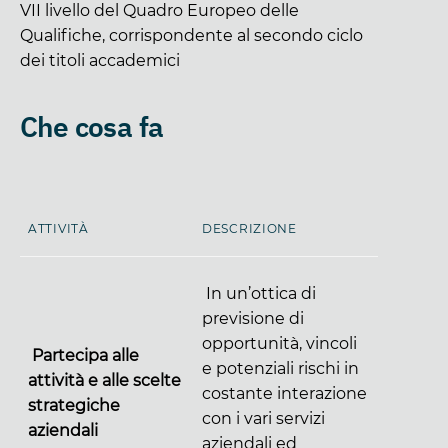
VII livello del Quadro Europeo delle
Qualifiche, corrispondente al secondo ciclo
dei titoli accademici
Che cosa fa
ATTIVITÀ
DESCRIZIONE
In un’ottica di
previsione di
opportunità, vincoli
Partecipa alle
e potenziali rischi in
attività e alle scelte
costante interazione
strategiche
con i vari servizi
aziendali
aziendali ed