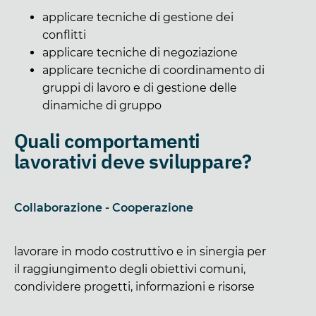
applicare tecniche di gestione dei
conflitti
applicare tecniche di negoziazione
applicare tecniche di coordinamento di
gruppi di lavoro e di gestione delle
dinamiche di gruppo
Quali comportamenti
lavorativi deve sviluppare?
Collaborazione - Cooperazione
lavorare in modo costruttivo e in sinergia per
il raggiungimento degli obiettivi comuni,
condividere progetti, informazioni e risorse