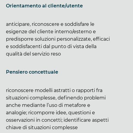
Orientamento al cliente/utente
anticipare, riconoscere e soddisfare le
esigenze del cliente interno/esterno e
predisporre soluzioni personalizzate, efficaci
e soddisfacenti dal punto di vista della
qualità del servizio reso
Pensiero concettuale
riconoscere modelli astratti o rapporti fra
situazioni complesse, definendo problemi
anche mediante l’uso di metafore e
analogie; ricomporre idee, questioni e
osservazioni in concetti; identificare aspetti
chiave di situazioni complesse