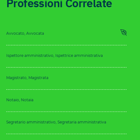
Professioni Correlate
Avvocato, Avvocata
Ispettore amministrativo, Ispettrice amministrativa
Magistrato, Magistrata
Notaio, Notaia
Segretario amministrativo, Segretaria amministrativa