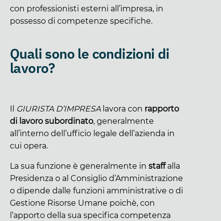
con professionisti esterni all’impresa, in
possesso di competenze specifiche.
Quali sono le condizioni di
lavoro?
Il
GIURISTA D’IMPRESA
lavora con
rapporto
di lavoro subordinato
, generalmente
all’interno dell’ufficio legale dell’azienda in
cui opera.
La sua funzione è generalmente in
staff
alla
Presidenza o al Consiglio d’Amministrazione
o dipende dalle funzioni amministrative o di
Gestione Risorse Umane poichè, con
l’apporto della sua specifica competenza