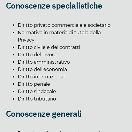
Conoscenze specialistiche
Diritto privato commerciale e societario
Normativa in materia di tutela della
Privacy
Diritto civile e dei contratti
Diritto del lavoro
Diritto amministrativo
Diritto dell’economia
Diritto internazionale
Diritto penale
Diritto sindacale
Diritto tributario
Conoscenze generali