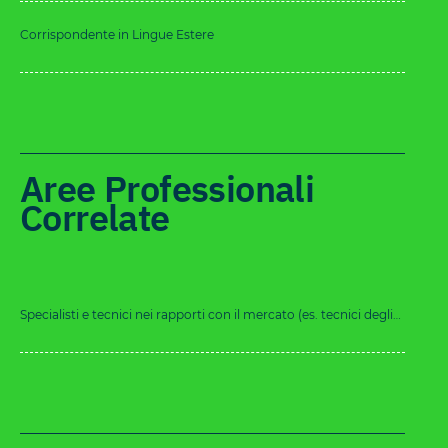
Corrispondente in Lingue Estere
Aree Professionali
Correlate
Specialisti e tecnici nei rapporti con il mercato (es. tecnici degli
acquisti, operatori commerciali)