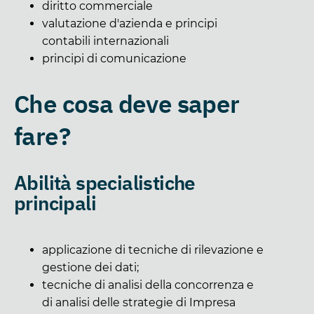
diritto commerciale
valutazione d'azienda e principi
contabili internazionali
principi di comunicazione
Che cosa deve saper
fare?
Abilità specialistiche
principali
applicazione di tecniche di rilevazione e
gestione dei dati;
tecniche di analisi della concorrenza e
di analisi delle strategie di Impresa