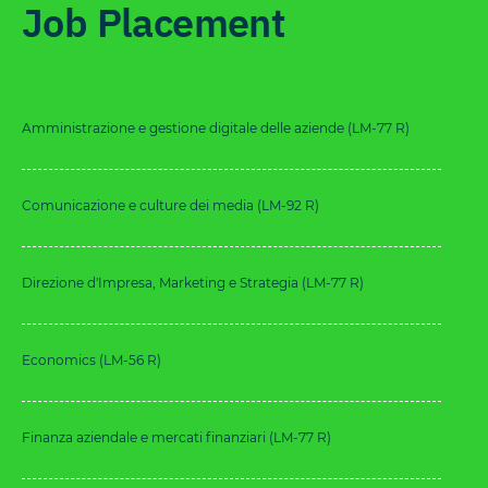
Job Placement
Amministrazione e gestione digitale delle aziende (LM-77 R)
Comunicazione e culture dei media (LM-92 R)
Direzione d'Impresa, Marketing e Strategia (LM-77 R)
Economics (LM-56 R)
Finanza aziendale e mercati finanziari (LM-77 R)