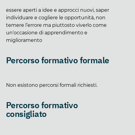
essere aperti a idee e approcci nuovi, saper
individuare e cogliere le opportunità, non
temere l’errore ma piuttosto viverlo come
un’occasione di apprendimento e
miglioramento
Percorso formativo formale
Non esistono percorsi formali richiesti.
Percorso formativo
consigliato