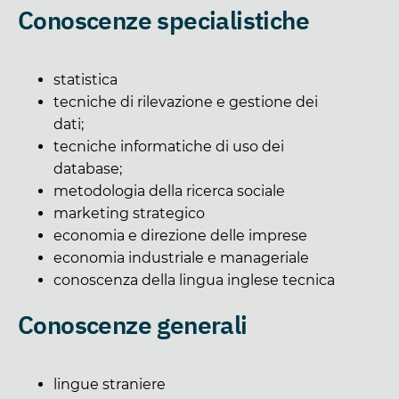
Conoscenze specialistiche
statistica
tecniche di rilevazione e gestione dei
dati;
tecniche informatiche di uso dei
database;
metodologia della ricerca sociale
marketing strategico
economia e direzione delle imprese
economia industriale e manageriale
conoscenza della lingua inglese tecnica
Conoscenze generali
lingue straniere