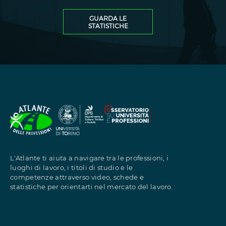
Clicca per visualizzare 
GUARDA LE
STATISTICHE
L'Atlante ti aiuta a navigare tra le professioni, i
luoghi di lavoro, i titoli di studio e le
competenze attraverso video, schede e
statistiche per orientarti nel mercato del lavoro.
Informazioni su Atla