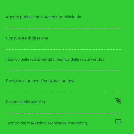
Agente pubblicitario, Agente pubblicitaria
Consulente di direzione
Tecnico delle reti di vendita, Tecnica delle reti di vendita
Perito assicurativo, Perita assicurativa
Responsabile acquisti
Tecnico del marketing, Tecnica del marketing