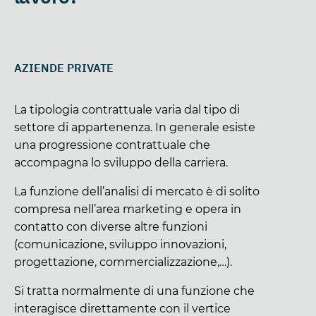
AZIENDE PRIVATE
La tipologia contrattuale varia dal tipo di
settore di appartenenza. In generale esiste
una progressione contrattuale che
accompagna lo sviluppo della carriera.
La funzione dell’analisi di mercato è di solito
compresa nell’area marketing e opera in
contatto con diverse altre funzioni
(comunicazione, sviluppo innovazioni,
progettazione, commercializzazione,…).
Si tratta normalmente di una funzione che
interagisce direttamente con il vertice