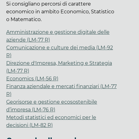
Si consigliano percorsi di carattere
economico in ambito Economico, Statistico
o Matematico.
Amministrazione e gestione digitale delle
aziende (LM-77 R)
Comunicazione e culture dei media (LM-92
R)
Direzione d'Impresa, Marketing e Strategia
(LM-77 R)
Economics (LM-56 R)
Finanza aziendale e mercati finanziari (LM-77
R)
Georisorse e gestione ecosostenibile
d’impresa (LM-76 R)
Metodi statistici ed economici per le
decisioni (LM-82 R)