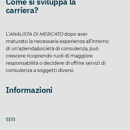
Come si sviluppa la
carriera?
L’
ANALISTA DI MERCATO
dopo aver
maturato la necessaria esperienza all’interno
di un’azienda/società di consulenza, può
crescere ricoprendo ruoli di maggiore
responsabilità o decidere di offrire servizi di
consulenza a soggetti diversi.
Informazioni
SITI