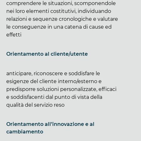
comprendere le situazioni, scomponendole
nei loro elementi costitutivi, individuando
relazioni e sequenze cronologiche e valutare
le conseguenze in una catena di cause ed
effetti
Orientamento al cliente/utente
anticipare, riconoscere e soddisfare le
esigenze del cliente interno/esterno e
predisporre soluzioni personalizzate, efficaci
e soddisfacenti dal punto di vista della
qualità del servizio reso
Orientamento all’innovazione e al
cambiamento