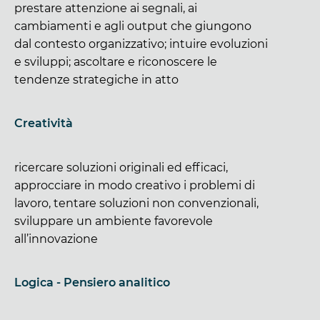
prestare attenzione ai segnali, ai
cambiamenti e agli output che giungono
dal contesto organizzativo; intuire evoluzioni
e sviluppi; ascoltare e riconoscere le
tendenze strategiche in atto
Creatività
ricercare soluzioni originali ed efficaci,
approcciare in modo creativo i problemi di
lavoro, tentare soluzioni non convenzionali,
sviluppare un ambiente favorevole
all’innovazione
Logica - Pensiero analitico