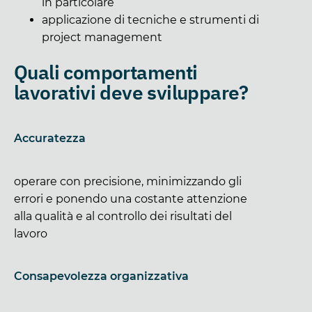
in particolare
applicazione di tecniche e strumenti di
project management
Quali comportamenti
lavorativi deve sviluppare?
Accuratezza
operare con precisione, minimizzando gli
errori e ponendo una costante attenzione
alla qualità e al controllo dei risultati del
lavoro
Consapevolezza organizzativa