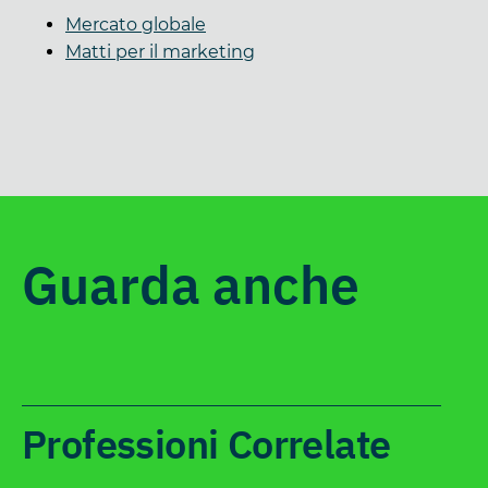
Mercato globale
Matti per il marketing
Guarda anche
Professioni Correlate