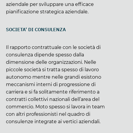
aziendale per sviluppare una efficace
pianificazione strategica aziendale.
SOCIETA’ DI CONSULENZA
Il rapporto contrattuale con le società di
consulenza dipende spesso dalla
dimensione delle organizzazioni. Nelle
piccole società si tratta spesso di lavoro
autonomo mentre nelle grandi esistono
meccanismi interni di progressione di
carriera e si fa solitamente riferimento a
contratti collettivi nazionali dell’area del
commercio. Moto spesso si lavora in team
con altri professionisti nel quadro di
consulenze integrate ai vertici aziendali.