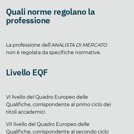
Quali norme regolano la
professione
La professione dell’
ANALISTA DI MERCATO
non è regolata da specifiche normative.
Livello EQF
VI livello del Quadro Europeo delle
Qualifiche, corrispondente al primo ciclo dei
titoli accademici
VII livello del Quadro Europeo delle
Qualifiche, corrispondente al secondo ciclo