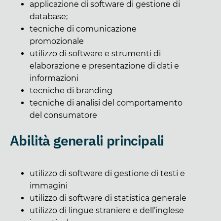
applicazione di software di gestione di
database;
tecniche di comunicazione
promozionale
utilizzo di software e strumenti di
elaborazione e presentazione di dati e
informazioni
tecniche di branding
tecniche di analisi del comportamento
del consumatore
Abilità generali principali
utilizzo di software di gestione di testi e
immagini
utilizzo di software di statistica generale
utilizzo di lingue straniere e dell’inglese